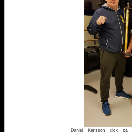
Daniel Karlsson gick på