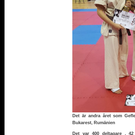
Det är andra året som Gefle
Bukarest, Rumänien
Det var 400 deltagare , 42